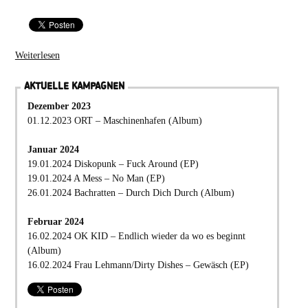
Weiterlesen
AKTUELLE KAMPAGNEN
Dezember 2023
01.12.2023 ORT – Maschinenhafen (Album)
Januar 2024
19.01.2024 Diskopunk – Fuck Around (EP)
19.01.2024 A Mess – No Man (EP)
26.01.2024 Bachratten – Durch Dich Durch (Album)
Februar 2024
16.02.2024 OK KID – Endlich wieder da wo es beginnt
(Album)
16.02.2024 Frau Lehmann/Dirty Dishes – Gewäsch (EP)