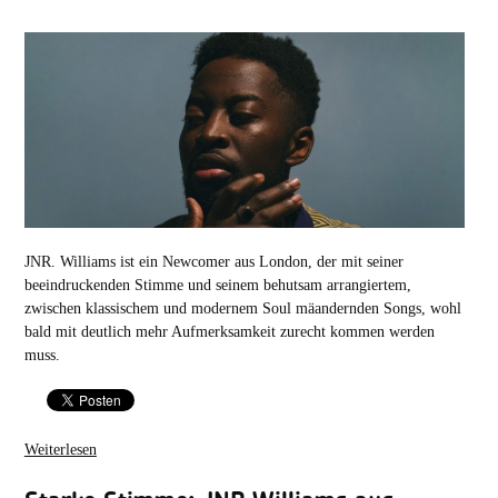
JNR. Williams ist ein Newcomer aus London, der mit seiner
beeindruckenden Stimme und seinem behutsam arrangiertem,
zwischen klassischem und modernem Soul mäandernden Songs, wohl
bald mit deutlich mehr Aufmerksamkeit zurecht kommen werden
muss.
Weiterlesen