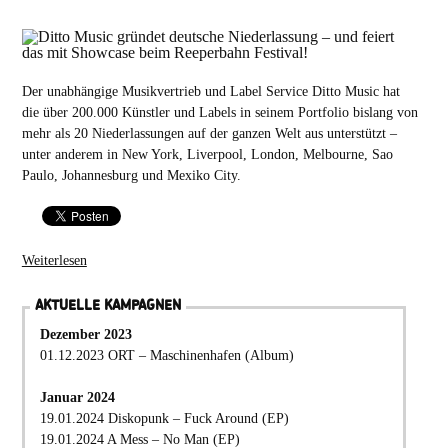
Der unabhängige Musikvertrieb und Label Service Ditto Music hat
die über 200.000 Künstler und Labels in seinem Portfolio bislang von
mehr als 20 Niederlassungen auf der ganzen Welt aus unterstützt –
unter anderem in New York, Liverpool, London, Melbourne, Sao
Paulo, Johannesburg und Mexiko City.
Weiterlesen
AKTUELLE KAMPAGNEN
Dezember 2023
01.12.2023 ORT – Maschinenhafen (Album)
Januar 2024
19.01.2024 Diskopunk – Fuck Around (EP)
19.01.2024 A Mess – No Man (EP)