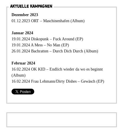
AKTUELLE KAMPAGNEN
Dezember 2023
01.12.2023 ORT – Maschinenhafen (Album)
Januar 2024
19.01.2024 Diskopunk – Fuck Around (EP)
19.01.2024 A Mess – No Man (EP)
26.01.2024 Bachratten – Durch Dich Durch (Album)
Februar 2024
16.02.2024 OK KID – Endlich wieder da wo es beginnt
(Album)
16.02.2024 Frau Lehmann/Dirty Dishes – Gewäsch (EP)