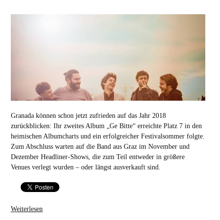
Granada können schon jetzt zufrieden auf das Jahr 2018
zurückblicken: Ihr zweites Album „Ge Bitte“ erreichte Platz 7 in den
heimischen Albumcharts und ein erfolgreicher Festivalsommer folgte.
Zum Abschluss warten auf die Band aus Graz im November und
Dezember Headliner-Shows, die zum Teil entweder in größere
Venues verlegt wurden – oder längst ausverkauft sind.
Weiterlesen