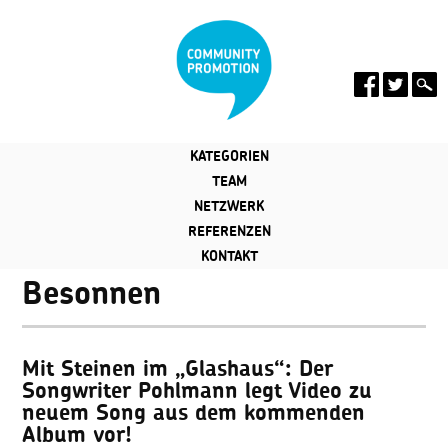
KATEGORIEN
TEAM
NETZWERK
REFERENZEN
KONTAKT
Besonnen
Mit Steinen im „Glashaus“: Der
Songwriter Pohlmann legt Video zu
neuem Song aus dem kommenden
Album vor!