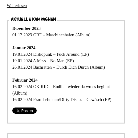
Weiterlesen
AKTUELLE KAMPAGNEN
Dezember 2023
01.12.2023 ORT – Maschinenhafen (Album)
Januar 2024
19.01.2024 Diskopunk – Fuck Around (EP)
19.01.2024 A Mess – No Man (EP)
26.01.2024 Bachratten – Durch Dich Durch (Album)
Februar 2024
16.02.2024 OK KID – Endlich wieder da wo es beginnt
(Album)
16.02.2024 Frau Lehmann/Dirty Dishes – Gewäsch (EP)