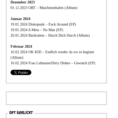
Dezember 2023
01.12.2023 ORT – Maschinenhafen (Album)
Januar 2024
19.01.2024 Diskopunk – Fuck Around (EP)
19.01.2024 A Mess – No Man (EP)
26.01.2024 Bachratten – Durch Dich Durch (Album)
Februar 2024
16.02.2024 OK KID – Endlich wieder da wo es beginnt
(Album)
16.02.2024 Frau Lehmann/Dirty Dishes – Gewäsch (EP)
OFT GEKLICKT