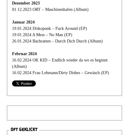
Dezember 2023
01.12.2023 ORT – Maschinenhafen (Album)
Januar 2024
19.01.2024 Diskopunk – Fuck Around (EP)
19.01.2024 A Mess – No Man (EP)
26.01.2024 Bachratten – Durch Dich Durch (Album)
Februar 2024
16.02.2024 OK KID – Endlich wieder da wo es beginnt
(Album)
16.02.2024 Frau Lehmann/Dirty Dishes – Gewäsch (EP)
OFT GEKLICKT