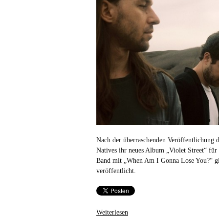
Nach der überraschenden Veröffentlichung d
Natives ihr neues Album „Violet Street“ für
Band mit „When Am I Gonna Lose You?“ gle
veröffentlicht.
Weiterlesen