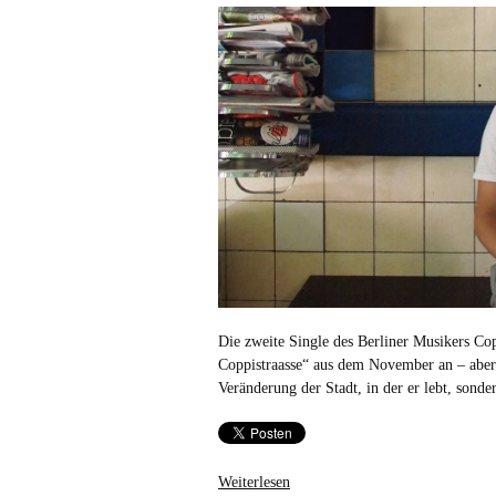
Die zweite Single des Berliner Musikers Cop
Coppistraasse“ aus dem November an – aber 
Veränderung der Stadt, in der er lebt, son
Weiterlesen