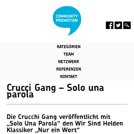
KATEGORIEN
TEAM
NETZWERK
REFERENZEN
KONTAKT
Crucci Gang – Solo una
parola
Die Crucchi Gang veröffentlicht mit
„Solo Una Parola“ den Wir Sind Helden
Klassiker „Nur ein Wort“