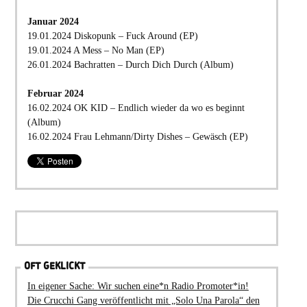
Januar 2024
19.01.2024 Diskopunk – Fuck Around (EP)
19.01.2024 A Mess – No Man (EP)
26.01.2024 Bachratten – Durch Dich Durch (Album)
Februar 2024
16.02.2024 OK KID – Endlich wieder da wo es beginnt
(Album)
16.02.2024 Frau Lehmann/Dirty Dishes – Gewäsch (EP)
OFT GEKLICKT
In eigener Sache: Wir suchen eine*n Radio Promoter*in!
Die Crucchi Gang veröffentlicht mit „Solo Una Parola“ den