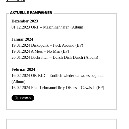
AKTUELLE KAMPAGNEN
Dezember 2023
01.12.2023 ORT – Maschinenhafen (Album)
Januar 2024
19.01.2024 Diskopunk – Fuck Around (EP)
19.01.2024 A Mess – No Man (EP)
26.01.2024 Bachratten – Durch Dich Durch (Album)
Februar 2024
16.02.2024 OK KID – Endlich wieder da wo es beginnt
(Album)
16.02.2024 Frau Lehmann/Dirty Dishes – Gewäsch (EP)