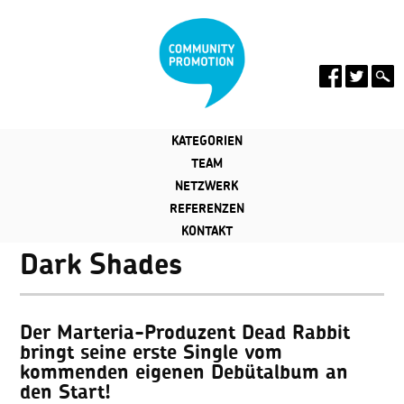
KATEGORIEN
TEAM
NETZWERK
REFERENZEN
KONTAKT
Dark Shades
Der Marteria-Produzent Dead Rabbit
bringt seine erste Single vom
kommenden eigenen Debütalbum an
den Start!