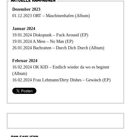
AKTUELLE KAMPAGNEN
Dezember 2023
01.12.2023 ORT – Maschinenhafen (Album)
Januar 2024
19.01.2024 Diskopunk – Fuck Around (EP)
19.01.2024 A Mess – No Man (EP)
26.01.2024 Bachratten – Durch Dich Durch (Album)
Februar 2024
16.02.2024 OK KID – Endlich wieder da wo es beginnt
(Album)
16.02.2024 Frau Lehmann/Dirty Dishes – Gewäsch (EP)