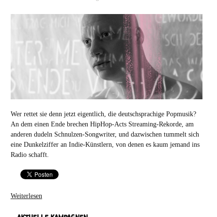
Wer rettet sie denn jetzt eigentlich, die deutschsprachige Popmusik?
An dem einen Ende brechen HipHop-Acts Streaming-Rekorde, am
anderen dudeln Schnulzen-Songwriter, und dazwischen tummelt sich
eine Dunkelziffer an Indie-Künstlern, von denen es kaum jemand ins
Radio schafft.
Weiterlesen