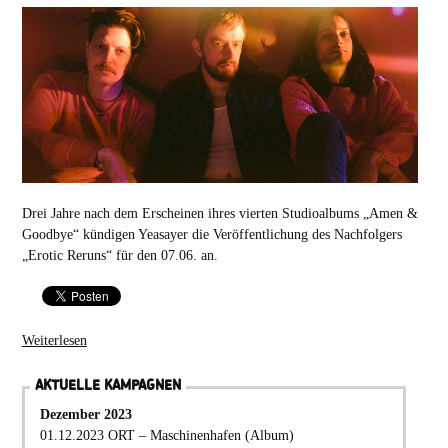
Drei Jahre nach dem Erscheinen ihres vierten Studioalbums „Amen &
Goodbye“ kündigen Yeasayer die Veröffentlichung des Nachfolgers
„Erotic Reruns“ für den 07.06. an.
Weiterlesen
AKTUELLE KAMPAGNEN
Dezember 2023
01.12.2023 ORT – Maschinenhafen (Album)