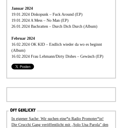
Januar 2024
19.01.2024 Diskopunk – Fuck Around (EP)
19.01.2024 A Mess – No Man (EP)
26.01.2024 Bachratten – Durch Dich Durch (Album)
Februar 2024
16.02.2024 OK KID – Endlich wieder da wo es beginnt
(Album)
16.02.2024 Frau Lehmann/Dirty Dishes – Gewäsch (EP)
OFT GEKLICKT
In eigener Sache: Wir suchen eine*n Radio Promoter*in!
Die Crucchi Gang veröffentlicht mit „Solo Una Parola“ den