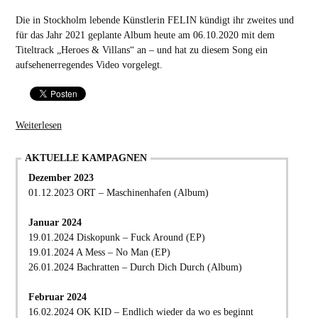
Die in Stockholm lebende Künstlerin FELIN kündigt ihr zweites und
für das Jahr 2021 geplante Album heute am 06.10.2020 mit dem
Titeltrack „Heroes & Villans“ an – und hat zu diesem Song ein
aufsehenerregendes Video vorgelegt.
Weiterlesen
AKTUELLE KAMPAGNEN
Dezember 2023
01.12.2023 ORT – Maschinenhafen (Album)
Januar 2024
19.01.2024 Diskopunk – Fuck Around (EP)
19.01.2024 A Mess – No Man (EP)
26.01.2024 Bachratten – Durch Dich Durch (Album)
Februar 2024
16.02.2024 OK KID – Endlich wieder da wo es beginnt