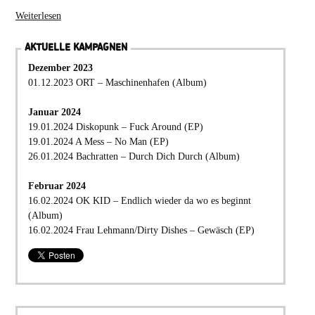
Weiterlesen
AKTUELLE KAMPAGNEN
Dezember 2023
01.12.2023 ORT – Maschinenhafen (Album)
Januar 2024
19.01.2024 Diskopunk – Fuck Around (EP)
19.01.2024 A Mess – No Man (EP)
26.01.2024 Bachratten – Durch Dich Durch (Album)
Februar 2024
16.02.2024 OK KID – Endlich wieder da wo es beginnt
(Album)
16.02.2024 Frau Lehmann/Dirty Dishes – Gewäsch (EP)