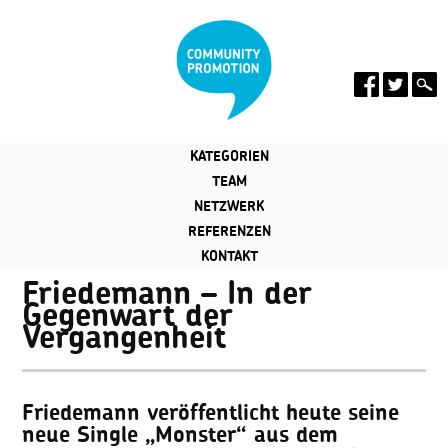
KATEGORIEN
TEAM
NETZWERK
REFERENZEN
KONTAKT
Friedemann – In der
Gegenwart der
Vergangenheit
Friedemann veröffentlicht heute seine
neue Single „Monster“ aus dem