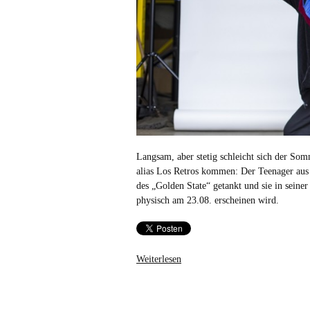
Langsam, aber stetig schleicht sich der Som
alias Los Retros kommen: Der Teenager aus 
des „Golden State“ getankt und sie in seiner
physisch am 23.08. erscheinen wird.
Weiterlesen