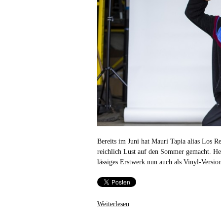
Bereits im Juni hat Mauri Tapia alias Los Re
reichlich Lust auf den Sommer gemacht. He
lässiges Erstwerk nun auch als Vinyl-Versi
Weiterlesen