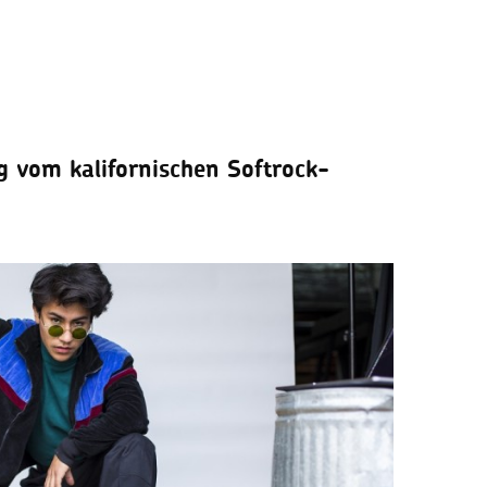
g vom kalifornischen Softrock-