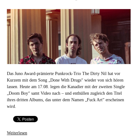
Das Juno Award-prämierte Punkrock-Trio The Dirty Nil hat vor
Kurzem mit dem Song „Done With Drugs“ wieder von sich hören
lassen. Heute am 17.08. legen die Kanadier mit der zweiten Single
„Doom Boy“ samt Video nach – und enthüllen zugleich den Titel
ihres dritten Albums, das unter dem Namen „Fuck Art“ erscheinen
wird.
Weiterlesen