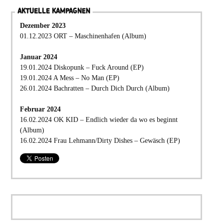
AKTUELLE KAMPAGNEN
Dezember 2023
01.12.2023 ORT – Maschinenhafen (Album)
Januar 2024
19.01.2024 Diskopunk – Fuck Around (EP)
19.01.2024 A Mess – No Man (EP)
26.01.2024 Bachratten – Durch Dich Durch (Album)
Februar 2024
16.02.2024 OK KID – Endlich wieder da wo es beginnt
(Album)
16.02.2024 Frau Lehmann/Dirty Dishes – Gewäsch (EP)