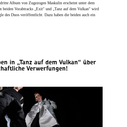
 dritte Album von Zugezogen Maskulin erscheint unter dem
en beiden Vorabtracks „Exit“ und „Tanz auf dem Vulkan“ wird
le des Duos veröffentlicht. Dazu haben die beiden auch ein
en in „Tanz auf dem Vulkan“ über
chaftliche Verwerfungen!