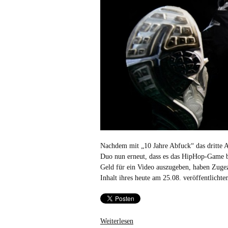
Nachdem mit „10 Jahre Abfuck“ das dritte 
Duo nun erneut, dass es das HipHop-Game be
Geld für ein Video auszugeben, haben Zugez
Inhalt ihres heute am 25.08. veröffentlicht
Weiterlesen