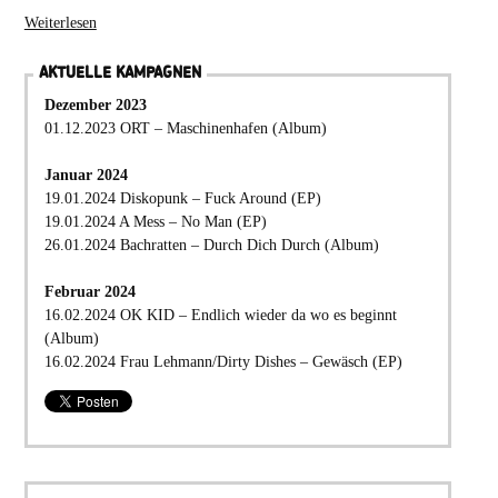
Weiterlesen
AKTUELLE KAMPAGNEN
Dezember 2023
01.12.2023 ORT – Maschinenhafen (Album)
Januar 2024
19.01.2024 Diskopunk – Fuck Around (EP)
19.01.2024 A Mess – No Man (EP)
26.01.2024 Bachratten – Durch Dich Durch (Album)
Februar 2024
16.02.2024 OK KID – Endlich wieder da wo es beginnt
(Album)
16.02.2024 Frau Lehmann/Dirty Dishes – Gewäsch (EP)