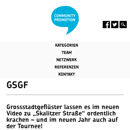
KATEGORIEN
TEAM
NETZWERK
REFERENZEN
KONTAKT
GSGF
Grossstadtgeflüster lassen es im neuen
Video zu „Skalitzer Straße“ ordentlich
krachen – und im neuen Jahr auch auf
der Tournee!