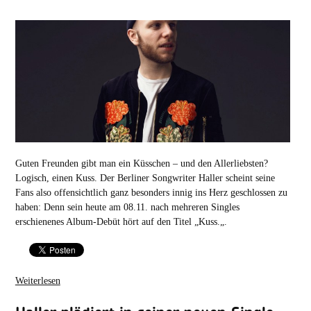
Guten Freunden gibt man ein Küsschen – und den Allerliebsten?
Logisch, einen Kuss. Der Berliner Songwriter Haller scheint seine
Fans also offensichtlich ganz besonders innig ins Herz geschlossen zu
haben: Denn sein heute am 08.11. nach mehreren Singles
erschienenes Album-Debüt hört auf den Titel „Kuss.„.
Weiterlesen