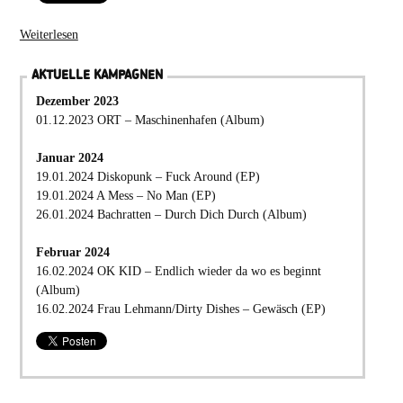
Weiterlesen
AKTUELLE KAMPAGNEN
Dezember 2023
01.12.2023 ORT – Maschinenhafen (Album)
Januar 2024
19.01.2024 Diskopunk – Fuck Around (EP)
19.01.2024 A Mess – No Man (EP)
26.01.2024 Bachratten – Durch Dich Durch (Album)
Februar 2024
16.02.2024 OK KID – Endlich wieder da wo es beginnt
(Album)
16.02.2024 Frau Lehmann/Dirty Dishes – Gewäsch (EP)