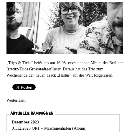
„Trips & Ticks“ heißt das am 16.08. erscheinende Album des Berliner
Irrwitz-Trios Grossstadtgeflüster. Daraus hat das Trio zum
Wochenende den neuen Track „Hallus“ auf die Welt losgelassen.
Weiterlesen
AKTUELLE KAMPAGNEN
Dezember 2023
01.12.2023 ORT – Maschinenhafen (Album)