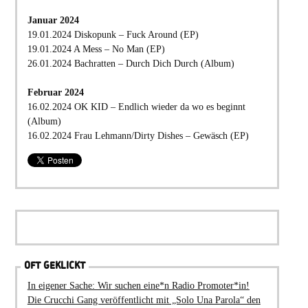
Januar 2024
19.01.2024 Diskopunk – Fuck Around (EP)
19.01.2024 A Mess – No Man (EP)
26.01.2024 Bachratten – Durch Dich Durch (Album)
Februar 2024
16.02.2024 OK KID – Endlich wieder da wo es beginnt
(Album)
16.02.2024 Frau Lehmann/Dirty Dishes – Gewäsch (EP)
OFT GEKLICKT
In eigener Sache: Wir suchen eine*n Radio Promoter*in!
Die Crucchi Gang veröffentlicht mit „Solo Una Parola“ den