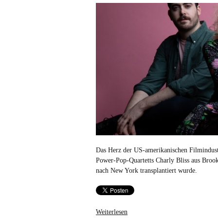
Das Herz der US-amerikanischen Filmindust
Power-Pop-Quartetts Charly Bliss aus Broo
nach New York transplantiert wurde.
Weiterlesen