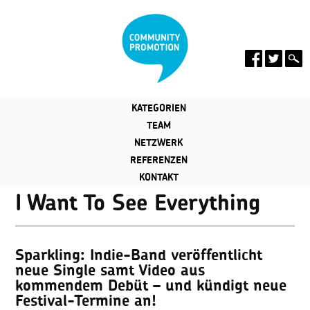
KATEGORIEN
TEAM
NETZWERK
REFERENZEN
KONTAKT
I Want To See Everything
Sparkling: Indie-Band veröffentlicht
neue Single samt Video aus
kommendem Debüt – und kündigt neue
Festival-Termine an!