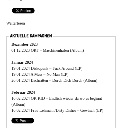
Weiterlesen
AKTUELLE KAMPAGNEN
Dezember 2023
01.12.2023 ORT – Maschinenhafen (Album)
Januar 2024
19.01.2024 Diskopunk – Fuck Around (EP)
19.01.2024 A Mess – No Man (EP)
26.01.2024 Bachratten – Durch Dich Durch (Album)
Februar 2024
16.02.2024 OK KID – Endlich wieder da wo es beginnt
(Album)
16.02.2024 Frau Lehmann/Dirty Dishes – Gewäsch (EP)