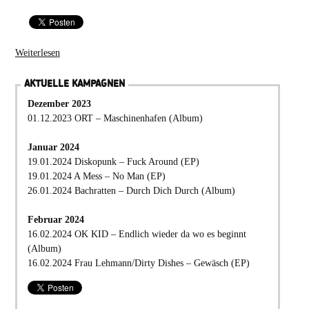
Weiterlesen
AKTUELLE KAMPAGNEN
Dezember 2023
01.12.2023 ORT – Maschinenhafen (Album)
Januar 2024
19.01.2024 Diskopunk – Fuck Around (EP)
19.01.2024 A Mess – No Man (EP)
26.01.2024 Bachratten – Durch Dich Durch (Album)
Februar 2024
16.02.2024 OK KID – Endlich wieder da wo es beginnt
(Album)
16.02.2024 Frau Lehmann/Dirty Dishes – Gewäsch (EP)