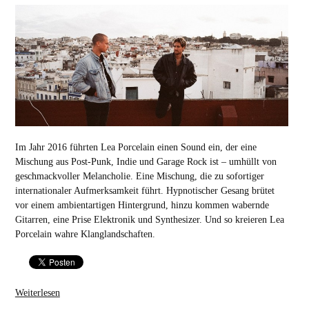
Im Jahr 2016 führten Lea Porcelain einen Sound ein, der eine
Mischung aus Post-Punk, Indie und Garage Rock ist – umhüllt von
geschmackvoller Melancholie. Eine Mischung, die zu sofortiger
internationaler Aufmerksamkeit führt. Hypnotischer Gesang brütet
vor einem ambientartigen Hintergrund, hinzu kommen wabernde
Gitarren, eine Prise Elektronik und Synthesizer. Und so kreieren Lea
Porcelain wahre Klanglandschaften.
Weiterlesen