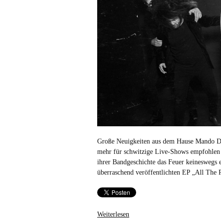
Große Neuigkeiten aus dem Hause Mando Di
mehr für schwitzige Live-Shows empfohlen 
ihrer Bandgeschichte das Feuer keineswegs e
überraschend veröffentlichten EP „All The 
Weiterlesen