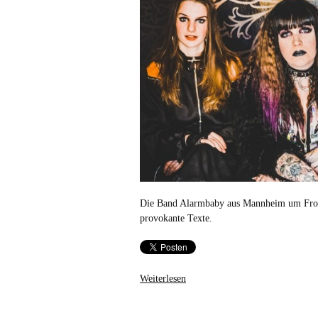
Die Band Alarmbaby aus Mannheim um Front
provokante Texte.
Weiterlesen