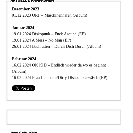
AKTUELLE KAMPAGNEN
Dezember 2023
01.12.2023 ORT – Maschinenhafen (Album)
Januar 2024
19.01.2024 Diskopunk – Fuck Around (EP)
19.01.2024 A Mess – No Man (EP)
26.01.2024 Bachratten – Durch Dich Durch (Album)
Februar 2024
16.02.2024 OK KID – Endlich wieder da wo es beginnt
(Album)
16.02.2024 Frau Lehmann/Dirty Dishes – Gewäsch (EP)