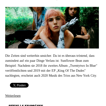
Die Zeiten sind weiterhin unsicher. Da ist es überaus tröstend, dass
zumindest auf ein paar Dinge Verlass ist. Sunflower Bean zum
Beispiel: Nachdem sie 2018 ihr zweites Album „Twentytwo In Blue“
veröffentlichten und 2019 mit der EP „King Of The Dudes“
nachlegten, erscheint auch 2020 Musik des Trios aus New York City.
Weiterlesen