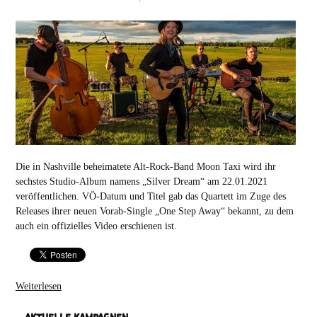
Die in Nashville beheimatete Alt-Rock-Band Moon Taxi wird ihr
sechstes Studio-Album namens „Silver Dream“ am 22.01.2021
veröffentlichen. VÖ-Datum und Titel gab das Quartett im Zuge des
Releases ihrer neuen Vorab-Single „One Step Away“ bekannt, zu dem
auch ein offizielles Video erschienen ist.
Weiterlesen