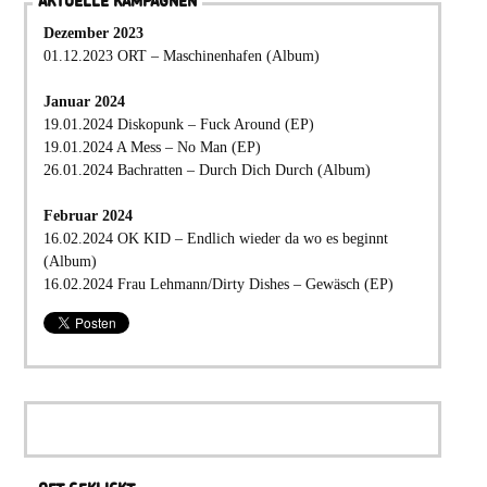
AKTUELLE KAMPAGNEN
Dezember 2023
01.12.2023 ORT – Maschinenhafen (Album)
Januar 2024
19.01.2024 Diskopunk – Fuck Around (EP)
19.01.2024 A Mess – No Man (EP)
26.01.2024 Bachratten – Durch Dich Durch (Album)
Februar 2024
16.02.2024 OK KID – Endlich wieder da wo es beginnt
(Album)
16.02.2024 Frau Lehmann/Dirty Dishes – Gewäsch (EP)