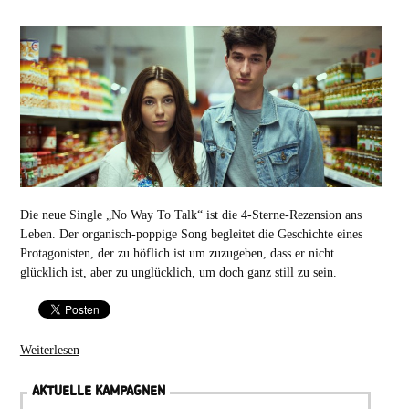
Die neue Single „No Way To Talk“ ist die 4-Sterne-Rezension ans
Leben. Der organisch-poppige Song begleitet die Geschichte eines
Protagonisten, der zu höflich ist um zuzugeben, dass er nicht
glücklich ist, aber zu unglücklich, um doch ganz still zu sein.
Weiterlesen
AKTUELLE KAMPAGNEN