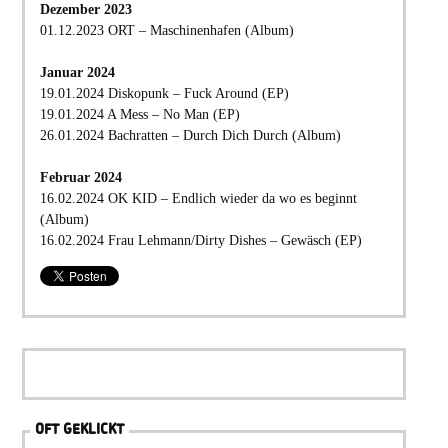
Dezember 2023
01.12.2023 ORT – Maschinenhafen (Album)
Januar 2024
19.01.2024 Diskopunk – Fuck Around (EP)
19.01.2024 A Mess – No Man (EP)
26.01.2024 Bachratten – Durch Dich Durch (Album)
Februar 2024
16.02.2024 OK KID – Endlich wieder da wo es beginnt
(Album)
16.02.2024 Frau Lehmann/Dirty Dishes – Gewäsch (EP)
OFT GEKLICKT