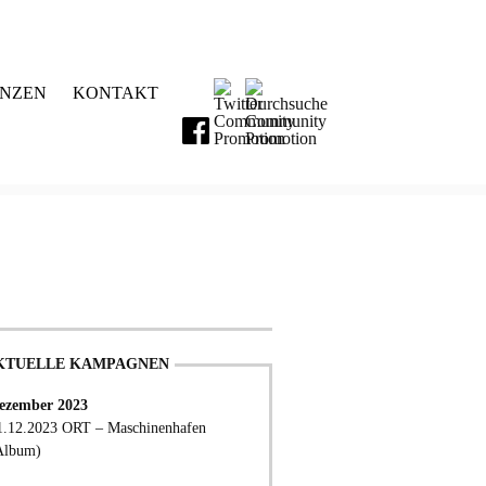
ENZEN
KONTAKT
KTUELLE KAMPAGNEN
ezember 2023
1.12.2023 ORT – Maschinenhafen
Album)