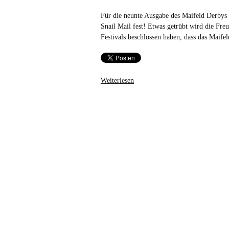
Für die neunte Ausgabe des Maifeld Derbys
Snail Mail fest! Etwas getrübt wird die Fre
Festivals beschlossen haben, dass das Maife
Weiterlesen