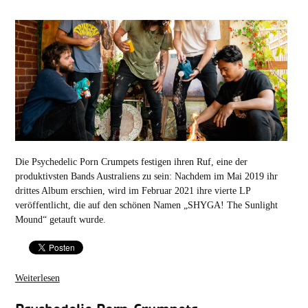
Die Psychedelic Porn Crumpets festigen ihren Ruf, eine der
produktivsten Bands Australiens zu sein: Nachdem im Mai 2019 ihr
drittes Album erschien, wird im Februar 2021 ihre vierte LP
veröffentlicht, die auf den schönen Namen „SHYGA! The Sunlight
Mound“ getauft wurde.
Weiterlesen