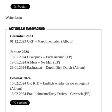
Weiterlesen
AKTUELLE KAMPAGNEN
Dezember 2023
01.12.2023 ORT – Maschinenhafen (Album)
Januar 2024
19.01.2024 Diskopunk – Fuck Around (EP)
19.01.2024 A Mess – No Man (EP)
26.01.2024 Bachratten – Durch Dich Durch (Album)
Februar 2024
16.02.2024 OK KID – Endlich wieder da wo es beginnt
(Album)
16.02.2024 Frau Lehmann/Dirty Dishes – Gewäsch (EP)