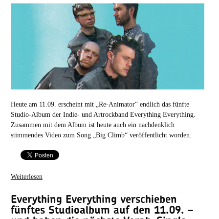
Heute am 11.09. erscheint mit „Re-Animator“ endlich das fünfte
Studio-Album der Indie- und Artrockband Everything Everything.
Zusammen mit dem Album ist heute auch ein nachdenklich
stimmendes Video zum Song „Big Climb“ veröffentlicht worden.
Weiterlesen
Everything Everything verschieben
fünftes Studioalbum auf den 11.09. –