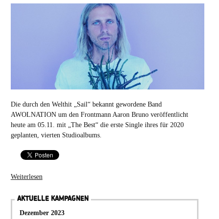
Die durch den Welthit „Sail“ bekannt gewordene Band
AWOLNATION um den Frontmann Aaron Bruno veröffentlicht
heute am 05.11. mit „The Best“ die erste Single ihres für 2020
geplanten, vierten Studioalbums.
Weiterlesen
AKTUELLE KAMPAGNEN
Dezember 2023