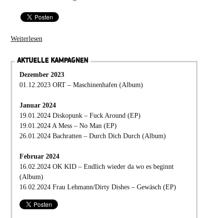
Weiterlesen
AKTUELLE KAMPAGNEN
Dezember 2023
01.12.2023 ORT – Maschinenhafen (Album)
Januar 2024
19.01.2024 Diskopunk – Fuck Around (EP)
19.01.2024 A Mess – No Man (EP)
26.01.2024 Bachratten – Durch Dich Durch (Album)
Februar 2024
16.02.2024 OK KID – Endlich wieder da wo es beginnt
(Album)
16.02.2024 Frau Lehmann/Dirty Dishes – Gewäsch (EP)