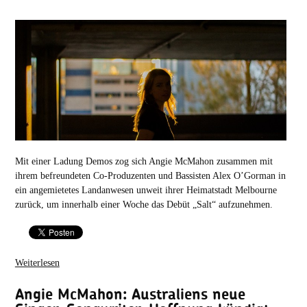
Mit einer Ladung Demos zog sich Angie McMahon zusammen mit
ihrem befreundeten Co-Produzenten und Bassisten Alex O’Gorman in
ein angemietetes Landanwesen unweit ihrer Heimatstadt Melbourne
zurück, um innerhalb einer Woche das Debüt „Salt“ aufzunehmen.
Weiterlesen
Angie McMahon: Australiens neue