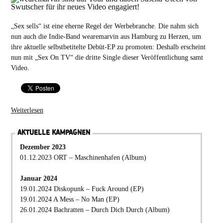
„Sex sells“ ist eine eherne Regel der Werbebranche. Die nahm sich
nun auch die Indie-Band wearemarvin aus Hamburg zu Herzen, um
ihre aktuelle selbstbetitelte Debüt-EP zu promoten: Deshalb erscheint
nun mit „Sex On TV“ die dritte Single dieser Veröffentlichung samt
Video.
Weiterlesen
AKTUELLE KAMPAGNEN
Dezember 2023
01.12.2023 ORT – Maschinenhafen (Album)
Januar 2024
19.01.2024 Diskopunk – Fuck Around (EP)
19.01.2024 A Mess – No Man (EP)
26.01.2024 Bachratten – Durch Dich Durch (Album)