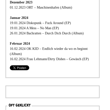
Dezember 2023
01.12.2023 ORT – Maschinenhafen (Album)
Januar 2024
19.01.2024 Diskopunk – Fuck Around (EP)
19.01.2024 A Mess – No Man (EP)
26.01.2024 Bachratten – Durch Dich Durch (Album)
Februar 2024
16.02.2024 OK KID – Endlich wieder da wo es beginnt
(Album)
16.02.2024 Frau Lehmann/Dirty Dishes – Gewäsch (EP)
OFT GEKLICKT