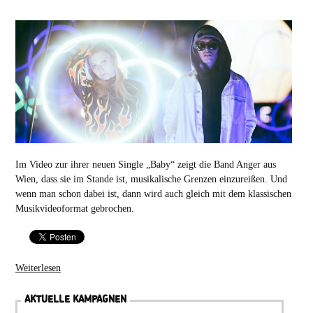
Im Video zur ihrer neuen Single „Baby“ zeigt die Band Anger aus
Wien, dass sie im Stande ist, musikalische Grenzen einzureißen. Und
wenn man schon dabei ist, dann wird auch gleich mit dem klassischen
Musikvideoformat gebrochen.
Weiterlesen
AKTUELLE KAMPAGNEN