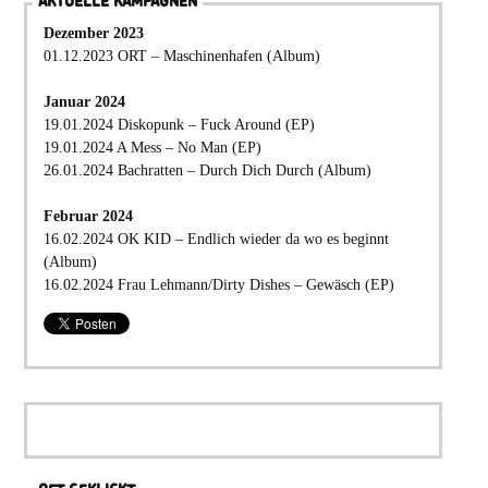
AKTUELLE KAMPAGNEN
Dezember 2023
01.12.2023 ORT – Maschinenhafen (Album)
Januar 2024
19.01.2024 Diskopunk – Fuck Around (EP)
19.01.2024 A Mess – No Man (EP)
26.01.2024 Bachratten – Durch Dich Durch (Album)
Februar 2024
16.02.2024 OK KID – Endlich wieder da wo es beginnt
(Album)
16.02.2024 Frau Lehmann/Dirty Dishes – Gewäsch (EP)