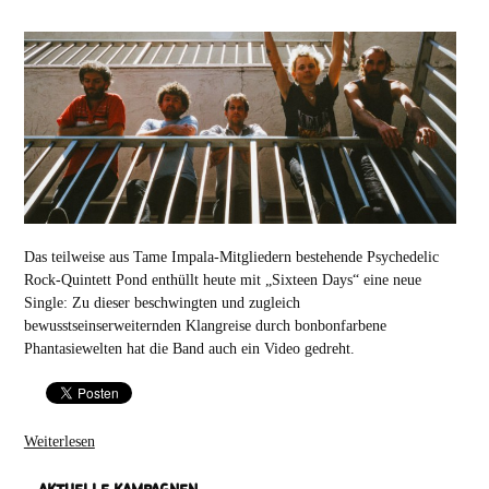
Das teilweise aus Tame Impala-Mitgliedern bestehende Psychedelic
Rock-Quintett Pond enthüllt heute mit „Sixteen Days“ eine neue
Single: Zu dieser beschwingten und zugleich
bewusstseinserweiternden Klangreise durch bonbonfarbene
Phantasiewelten hat die Band auch ein Video gedreht.
Weiterlesen