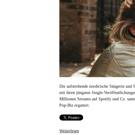
Die aufstrebende nordirische Sängerin und 
mit ihren jüngsten Single-Veröffentlichunge
Millionen Streams auf Spotify und Co. samm
Pop-Biz ergattert.
Weiterlesen