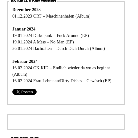
AKTUELLE KAMPAGNEN
Dezember 2023
01.12.2023 ORT – Maschinenhafen (Album)
Januar 2024
19.01.2024 Diskopunk – Fuck Around (EP)
19.01.2024 A Mess – No Man (EP)
26.01.2024 Bachratten – Durch Dich Durch (Album)
Februar 2024
16.02.2024 OK KID – Endlich wieder da wo es beginnt
(Album)
16.02.2024 Frau Lehmann/Dirty Dishes – Gewäsch (EP)