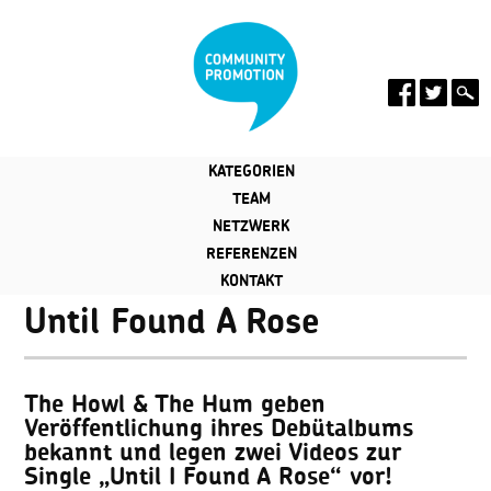
KATEGORIEN
TEAM
NETZWERK
REFERENZEN
KONTAKT
Until Found A Rose
The Howl & The Hum geben
Veröffentlichung ihres Debütalbums
bekannt und legen zwei Videos zur
Single „Until I Found A Rose“ vor!