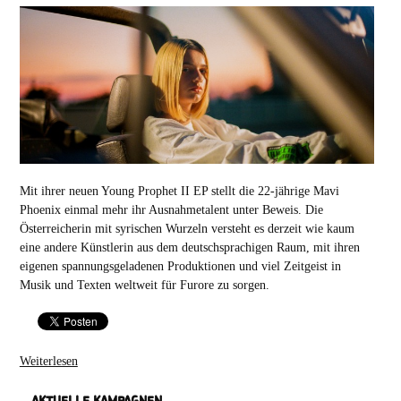
Mit ihrer neuen Young Prophet II EP stellt die 22-jährige Mavi
Phoenix einmal mehr ihr Ausnahmetalent unter Beweis. Die
Österreicherin mit syrischen Wurzeln versteht es derzeit wie kaum
eine andere Künstlerin aus dem deutschsprachigen Raum, mit ihren
eigenen spannungsgeladenen Produktionen und viel Zeitgeist in
Musik und Texten weltweit für Furore zu sorgen.
Weiterlesen