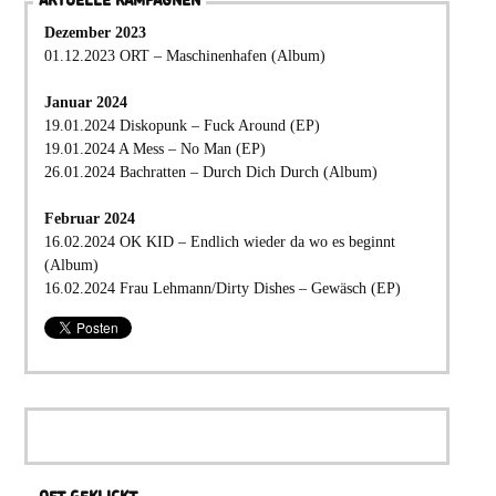
AKTUELLE KAMPAGNEN
Dezember 2023
01.12.2023 ORT – Maschinenhafen (Album)
Januar 2024
19.01.2024 Diskopunk – Fuck Around (EP)
19.01.2024 A Mess – No Man (EP)
26.01.2024 Bachratten – Durch Dich Durch (Album)
Februar 2024
16.02.2024 OK KID – Endlich wieder da wo es beginnt
(Album)
16.02.2024 Frau Lehmann/Dirty Dishes – Gewäsch (EP)