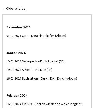
← Older entries
Dezember 2023
01.12.2023 ORT – Maschinenhafen (Album)
Januar 2024
19.01.2024 Diskopunk – Fuck Around (EP)
19.01.2024 A Mess – No Man (EP)
26.01.2024 Bachratten – Durch Dich Durch (Album)
Februar 2024
16.02.2024 OK KID – Endlich wieder da wo es beginnt