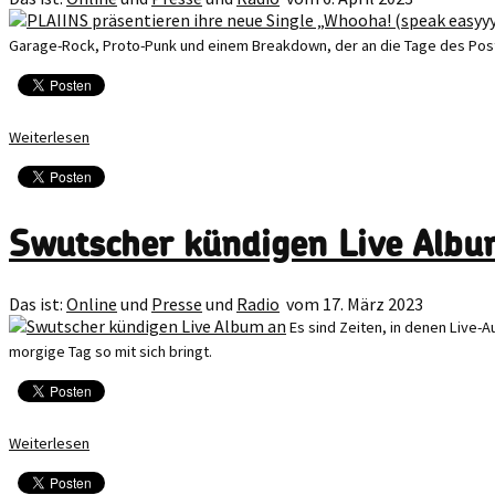
Garage-Rock, Proto-Punk und einem Breakdown, der an die Tage des Post
Weiterlesen
Swutscher kündigen Live Albu
Das ist:
Online
und
Presse
und
Radio
vom 17. März 2023
Es sind Zeiten, in denen Live-A
morgige Tag so mit sich bringt.
Weiterlesen