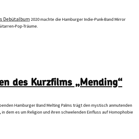
2020 machte die Hamburger Indie-Punk-Band Mirror
Gitarren-Pop-Träume.
en des Kurzfilms „Mending“
rebenden Hamburger Band Melting Palms trägt den mystisch anmutenden
, in dem es um Religion und ihren schwelenden Einfluss auf Homophobie