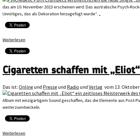
das am 10. November 2023 erscheinen wird. Das australische Psych-Rock-F
Unnötiges, das als Dekoration hinzugefügt wurde“. „
Weiterlesen
Cigaretten schaffen mit „Eliot
Das ist:
Online
und
Presse
und
Radio
und
Verlag
vom 13. Oktober
Album mit einzigartigem Sound geschaffen, das die Elemente aus Post-P
weiterzuentwickeln.
Weiterlesen