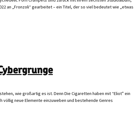
 an „Fronzoli“ gearbeitet – ein Titel, der so viel bedeutet wie „etwas
 Cybergrunge
stehen, wie großartig es ist. Denn Die Cigaretten haben mit “Eliot” ein
uch völlig neue Elemente einzuweben und bestehende Genres