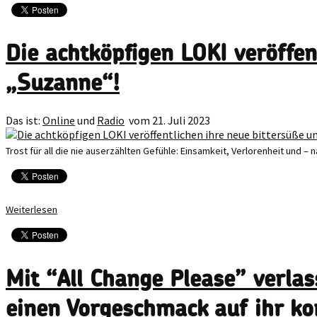
Die achtköpfigen LOKI veröffen
„Suzanne“!
Das ist:
Online
und
Radio
vom 21. Juli 2023
Trost für all die nie auserzählten Gefühle: Einsamkeit, Verlorenheit und – n
Weiterlesen
Mit “All Change Please” verla
einen Vorgeschmack auf ihr 