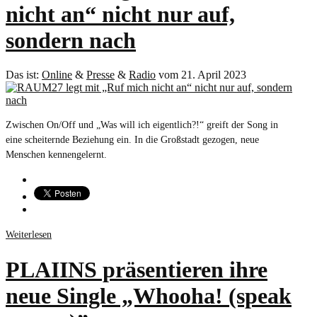
nicht an“ nicht nur auf,
sondern nach
Das ist:
Online
&
Presse
&
Radio
vom 21. April 2023
Zwischen On/Off und „Was will ich eigentlich?!“ greift der Song in
eine scheiternde Beziehung ein. In die Großstadt gezogen, neue
Menschen kennengelernt.
Weiterlesen
PLAIINS präsentieren ihre
neue Single „Whooha! (speak