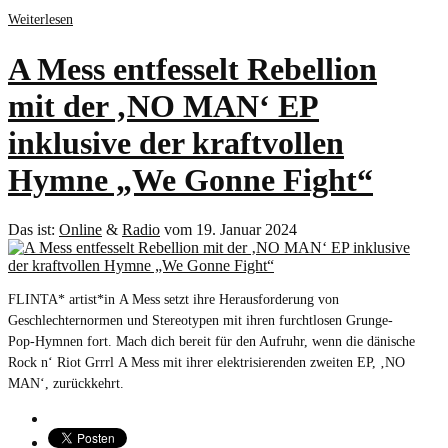
Weiterlesen
A Mess entfesselt Rebellion
mit der ‚NO MAN‘ EP
inklusive der kraftvollen
Hymne „We Gonne Fight“
Das ist:
Online
&
Radio
vom 19. Januar 2024
FLINTA* artist*in A Mess setzt ihre Herausforderung von
Geschlechternormen und Stereotypen mit ihren furchtlosen Grunge-
Pop-Hymnen fort. Mach dich bereit für den Aufruhr, wenn die dänische
Rock n‘ Riot Grrrl A Mess mit ihrer elektrisierenden zweiten EP, ‚NO
MAN‘, zurückkehrt.