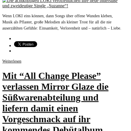
Wenn LOKI eins können, dann Songs über offene Wunden kleben,
Musik als Pflaster, große Melodien als kleiner Trost für all die nie
auserzählten Gefühle: Einsamkeit, Verlorenheit und – natürlich – Liebe.
Weiterlesen
Mit “All Change Please”
verlassen Mirror Glaze die
Süßwarenabteilung und
liefern damit einen
Vorgeschmack auf ihr
kommendes Debütalbum