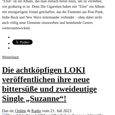
“Eliot” ist ein Album, das man einfach hören muss, um zu verstehen,
wie großartig es ist. Denn Die Cigaretten haben mit “Eliot” ein Album
mit einzigartigem Sound geschaffen, das die Elemente aus Post-Punk,
Indie-Rock und New Wave miteinander verbindet – ohne dabei nicht
auch völlig neue Elemente einzuweben und bestehende Genres
weiterzuentwickeln.
Weiterlesen
Die achtköpfigen LOKI
veröffentlichen ihre neue
bittersüße und zweideutige
Single „Suzanne“!
Das ist:
Online
&
Radio
vom 21. Juli 2023