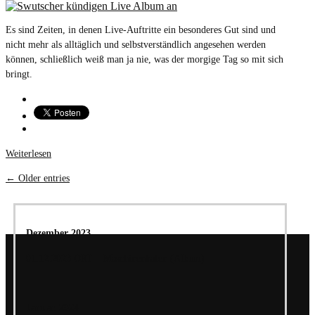
Es sind Zeiten, in denen Live-Auftritte ein besonderes Gut sind und
nicht mehr als alltäglich und selbstverständlich angesehen werden
können, schließlich weiß man ja nie, was der morgige Tag so mit sich
bringt.
Weiterlesen
← Older entries
Dezember 2023
01.12.2023 ORT – Maschinenhafen (Album)
Januar 2024