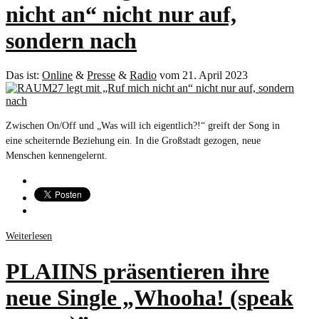
nicht an“ nicht nur auf,
sondern nach
Das ist:
Online
&
Presse
&
Radio
vom 21. April 2023
Zwischen On/Off und „Was will ich eigentlich?!“ greift der Song in
eine scheiternde Beziehung ein. In die Großstadt gezogen, neue
Menschen kennengelernt.
Weiterlesen
PLAIINS präsentieren ihre
neue Single „Whooha! (speak