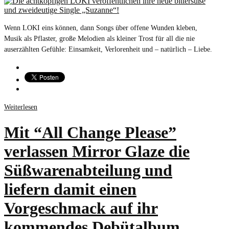
Wenn LOKI eins können, dann Songs über offene Wunden kleben,
Musik als Pflaster, große Melodien als kleiner Trost für all die nie
auserzählten Gefühle: Einsamkeit, Verlorenheit und – natürlich – Liebe.
Weiterlesen
Mit “All Change Please”
verlassen Mirror Glaze die
Süßwarenabteilung und
liefern damit einen
Vorgeschmack auf ihr
kommendes Debütalbum