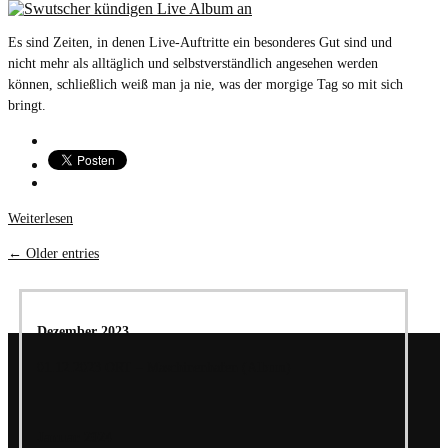
Es sind Zeiten, in denen Live-Auftritte ein besonderes Gut sind und
nicht mehr als alltäglich und selbstverständlich angesehen werden
können, schließlich weiß man ja nie, was der morgige Tag so mit sich
bringt.
Weiterlesen
← Older entries
Dezember 2023
01.12.2023 ORT – Maschinenhafen (Album)
Januar 2024