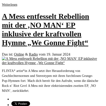
Weiterlesen
A Mess entfesselt Rebellion
mit der ‚NO MAN‘ EP
inklusive der kraftvollen
Hymne „We Gonne Fight“
Das ist:
Online
&
Radio
vom 19. Januar 2024
FLINTA* artist*in A Mess setzt ihre Herausforderung von
Geschlechternormen und Stereotypen mit ihren furchtlosen Grunge-
Pop-Hymnen fort. Mach dich bereit für den Aufruhr, wenn die dänische
Rock n‘ Riot Grrrl A Mess mit ihrer elektrisierenden zweiten EP, ‚NO
MAN‘, zurückkehrt.