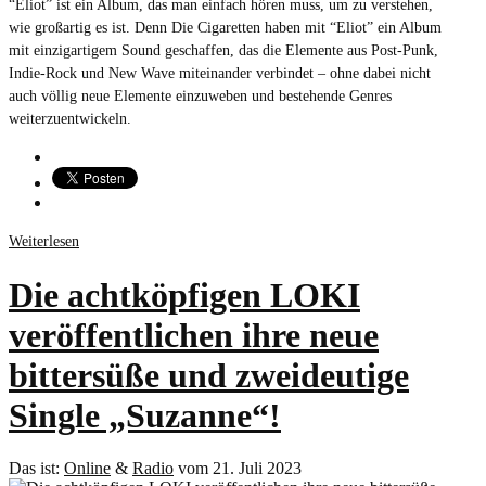
“Eliot” ist ein Album, das man einfach hören muss, um zu verstehen,
wie großartig es ist. Denn Die Cigaretten haben mit “Eliot” ein Album
mit einzigartigem Sound geschaffen, das die Elemente aus Post-Punk,
Indie-Rock und New Wave miteinander verbindet – ohne dabei nicht
auch völlig neue Elemente einzuweben und bestehende Genres
weiterzuentwickeln.
Weiterlesen
Die achtköpfigen LOKI
veröffentlichen ihre neue
bittersüße und zweideutige
Single „Suzanne“!
Das ist:
Online
&
Radio
vom 21. Juli 2023