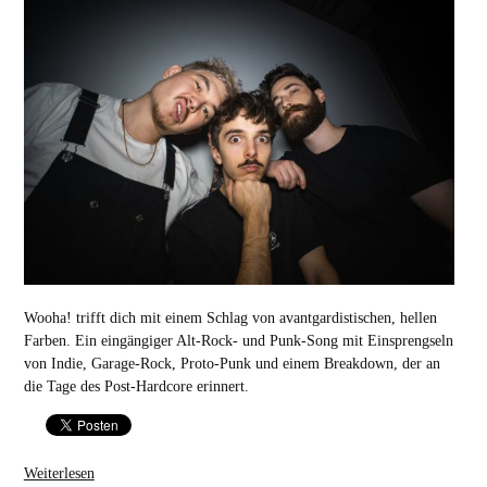
Wooha! trifft dich mit einem Schlag von avantgardistischen, hellen
Farben. Ein eingängiger Alt-Rock- und Punk-Song mit Einsprengseln
von Indie, Garage-Rock, Proto-Punk und einem Breakdown, der an
die Tage des Post-Hardcore erinnert.
Weiterlesen