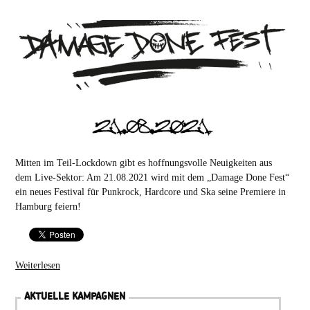
Mitten im Teil-Lockdown gibt es hoffnungsvolle Neuigkeiten aus
dem Live-Sektor: Am 21.08.2021 wird mit dem „Damage Done Fest“
ein neues Festival für Punkrock, Hardcore und Ska seine Premiere in
Hamburg feiern!
Weiterlesen
AKTUELLE KAMPAGNEN