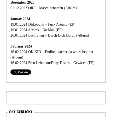
Dezember 2023
01.12.2023 ORT – Maschinenhafen (Album)
Januar 2024
19.01.2024 Diskopunk – Fuck Around (EP)
19.01.2024 A Mess – No Man (EP)
26.01.2024 Bachratten – Durch Dich Durch (Album)
Februar 2024
16.02.2024 OK KID – Endlich wieder da wo es beginnt
(Album)
16.02.2024 Frau Lehmann/Dirty Dishes – Gewäsch (EP)
OFT GEKLICKT