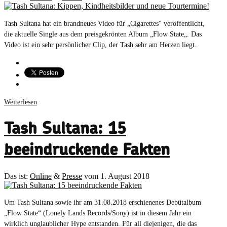
Tash Sultana hat ein brandneues Video für „Cigarettes“ veröffentlicht,
die aktuelle Single aus dem preisgekrönten Album „Flow State„. Das
Video ist ein sehr persönlicher Clip, der Tash sehr am Herzen liegt.
Weiterlesen
Tash Sultana: 15
beeindruckende Fakten
Das ist:
Online
&
Presse
vom 1. August 2018
Um Tash Sultana sowie ihr am 31.08.2018 erschienenes Debütalbum
„Flow State“ (Lonely Lands Records/Sony) ist in diesem Jahr ein
wirklich unglaublicher Hype entstanden. Für all diejenigen, die das