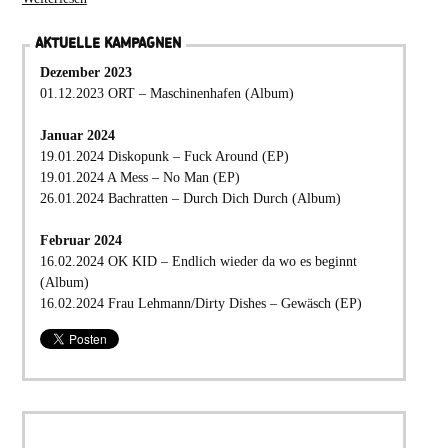
AKTUELLE KAMPAGNEN
Dezember 2023
01.12.2023 ORT – Maschinenhafen (Album)
Januar 2024
19.01.2024 Diskopunk – Fuck Around (EP)
19.01.2024 A Mess – No Man (EP)
26.01.2024 Bachratten – Durch Dich Durch (Album)
Februar 2024
16.02.2024 OK KID – Endlich wieder da wo es beginnt
(Album)
16.02.2024 Frau Lehmann/Dirty Dishes – Gewäsch (EP)