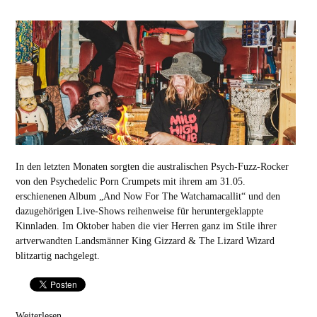
In den letzten Monaten sorgten die australischen Psych-Fuzz-Rocker
von den Psychedelic Porn Crumpets mit ihrem am 31.05.
erschienenen Album „And Now For The Watchamacallit“ und den
dazugehörigen Live-Shows reihenweise für heruntergeklappte
Kinnladen. Im Oktober haben die vier Herren ganz im Stile ihrer
artverwandten Landsmänner King Gizzard & The Lizard Wizard
blitzartig nachgelegt.
Weiterlesen