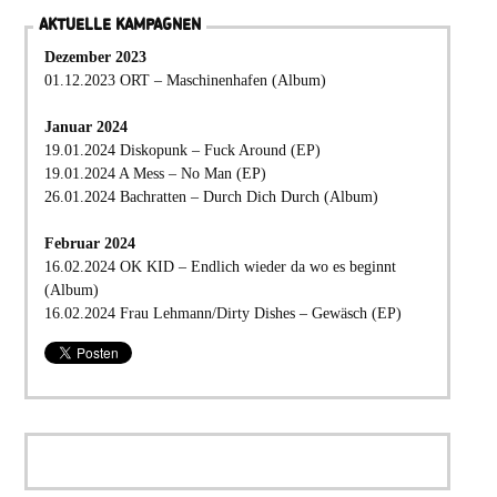
AKTUELLE KAMPAGNEN
Dezember 2023
01.12.2023 ORT – Maschinenhafen (Album)
Januar 2024
19.01.2024 Diskopunk – Fuck Around (EP)
19.01.2024 A Mess – No Man (EP)
26.01.2024 Bachratten – Durch Dich Durch (Album)
Februar 2024
16.02.2024 OK KID – Endlich wieder da wo es beginnt
(Album)
16.02.2024 Frau Lehmann/Dirty Dishes – Gewäsch (EP)