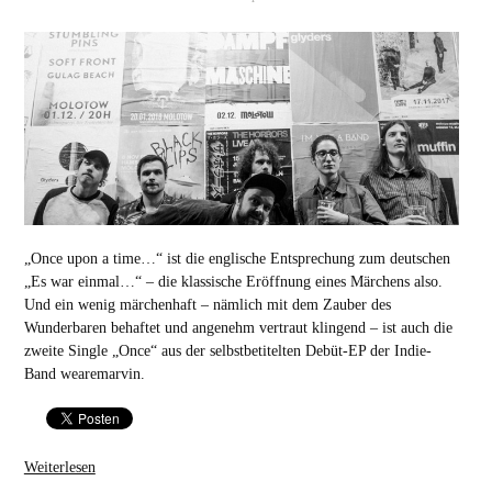
„Once upon a time…“ ist die englische Entsprechung zum deutschen
„Es war einmal…“ – die klassische Eröffnung eines Märchens also.
Und ein wenig märchenhaft – nämlich mit dem Zauber des
Wunderbaren behaftet und angenehm vertraut klingend – ist auch die
zweite Single „Once“ aus der selbstbetitelten Debüt-EP der Indie-
Band wearemarvin.
Weiterlesen