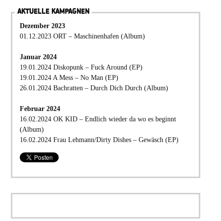
AKTUELLE KAMPAGNEN
Dezember 2023
01.12.2023 ORT – Maschinenhafen (Album)
Januar 2024
19.01.2024 Diskopunk – Fuck Around (EP)
19.01.2024 A Mess – No Man (EP)
26.01.2024 Bachratten – Durch Dich Durch (Album)
Februar 2024
16.02.2024 OK KID – Endlich wieder da wo es beginnt
(Album)
16.02.2024 Frau Lehmann/Dirty Dishes – Gewäsch (EP)