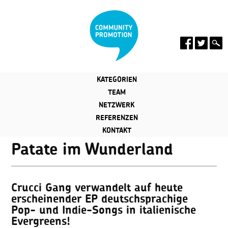
KATEGORIEN
TEAM
NETZWERK
REFERENZEN
KONTAKT
Patate im Wunderland
Crucci Gang verwandelt auf heute
erscheinender EP deutschsprachige
Pop- und Indie-Songs in italienische
Evergreens!