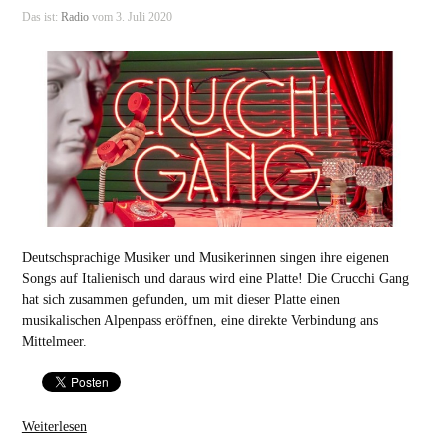
Das ist:
Radio
vom 3. Juli 2020
Deutschsprachige Musiker und Musikerinnen singen ihre eigenen
Songs auf Italienisch und daraus wird eine Platte! Die Crucchi Gang
hat sich zusammen gefunden, um mit dieser Platte einen
musikalischen Alpenpass eröffnen, eine direkte Verbindung ans
Mittelmeer.
Weiterlesen