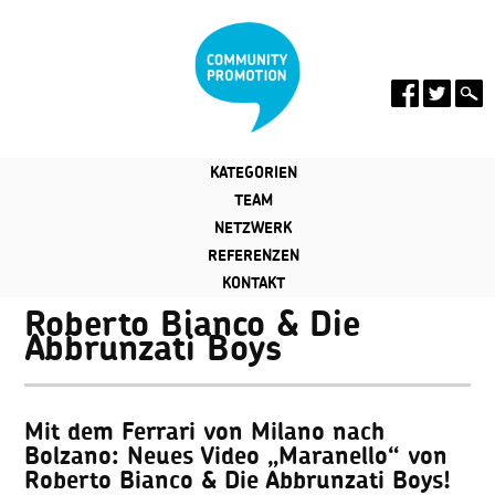
KATEGORIEN
TEAM
NETZWERK
REFERENZEN
KONTAKT
Roberto Bianco & Die
Abbrunzati Boys
Mit dem Ferrari von Milano nach
Bolzano: Neues Video „Maranello“ von
Roberto Bianco & Die Abbrunzati Boys!