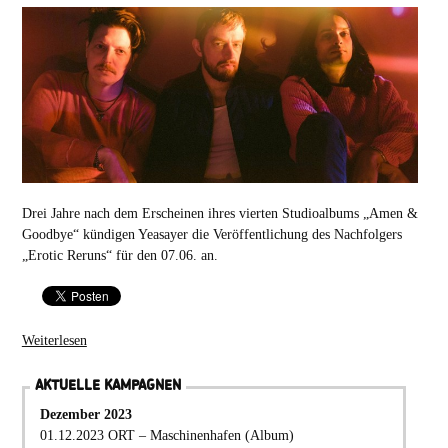
Drei Jahre nach dem Erscheinen ihres vierten Studioalbums „Amen &
Goodbye“ kündigen Yeasayer die Veröffentlichung des Nachfolgers
„Erotic Reruns“ für den 07.06. an.
Weiterlesen
AKTUELLE KAMPAGNEN
Dezember 2023
01.12.2023 ORT – Maschinenhafen (Album)