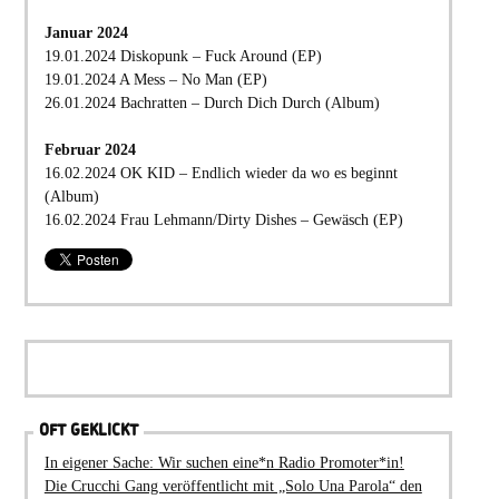
Januar 2024
19.01.2024 Diskopunk – Fuck Around (EP)
19.01.2024 A Mess – No Man (EP)
26.01.2024 Bachratten – Durch Dich Durch (Album)
Februar 2024
16.02.2024 OK KID – Endlich wieder da wo es beginnt
(Album)
16.02.2024 Frau Lehmann/Dirty Dishes – Gewäsch (EP)
OFT GEKLICKT
In eigener Sache: Wir suchen eine*n Radio Promoter*in!
Die Crucchi Gang veröffentlicht mit „Solo Una Parola“ den